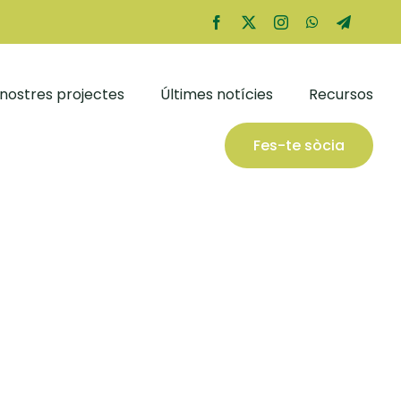
 nostres projectes
Últimes notícies
Recursos
Fes-te sòcia