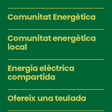
Comunitat Energètica
Comunitat energètica
local
Energia elèctrica
compartida
Ofereix una teulada