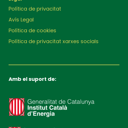
Política de privacitat
Avís Legal
Política de cookies
Política de privacitat xarxes socials
Amb el suport de: