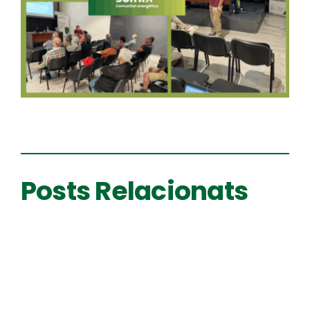
Posts Relacionats