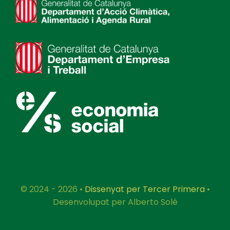
© 2024 - 2026 •
Dissenyat per Tercer Primera
•
Desenvolupat per Alberto Solé