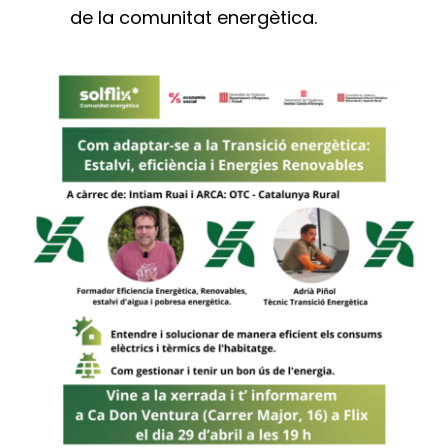
de la comunitat energètica.